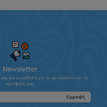
Newsletter
 μας για να μαθένετε για τα νέα προϊόντα και τις
προσφορές μας.
Εγγραφή