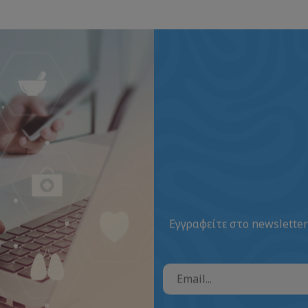
Εγγραφείτε στο newsletter