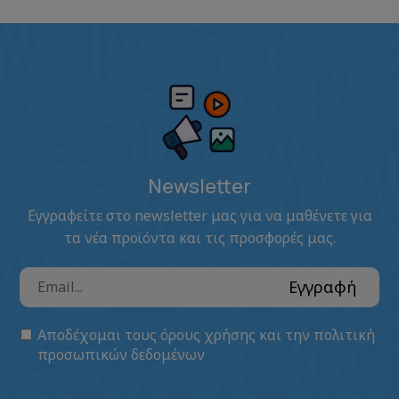
Newsletter
Εγγραφείτε στο newsletter μας για να μαθένετε για
τα νέα προϊόντα και τις προσφορές μας.
Εγγραφή
Αποδέχομαι τους
όρους χρήσης
και την
πολιτική
προσωπικών δεδομένων