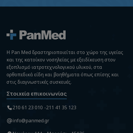
H Pan Med δραστηριοποιείται στο χώρο της υγείας
και της κατοίκον νοσηλείας με εξειδίκευση στον
εξοπλισμό ιατροτεχνολογικού υλικού, στα
ορθοπεδικά είδη και βοηθήματα όπως επίσης και
στις διαγνωστικές συσκευές.
Στοιχεία επικοινωνίας
210 61 23 010
211 41 35 123
info@panmed.gr