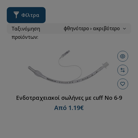
Φίλτρα
Ταξινόμηση
προϊόντων:
Ενδοτραχειακοί σωλήνες με cuff No 6-9
Από 1.19€