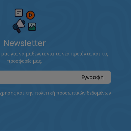
Newsletter
 μας για να μαθένετε για τα νέα προϊόντα και τις
προσφορές μας.
Εγγραφή
 χρήσης
και την
πολιτική προσωπικών δεδομένων