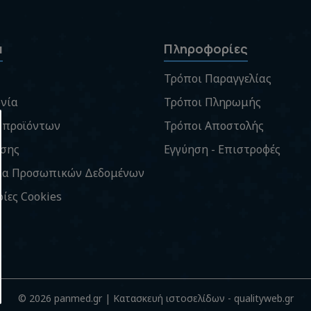
α
Πληροφορίες
Τρόποι Παραγγελίας
νία
Τρόποι Πληρωμής
 προϊόντων
Τρόποι Αποστολής
ήσης
Εγγύηση - Επιστροφές
ία Προσωπικών Δεδομένων
ίες Cookies
© 2026 panmed.gr | Κατασκευή ιστοσελίδων - qualityweb.gr