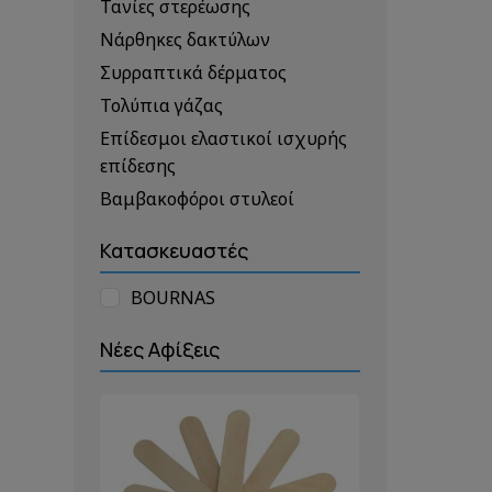
Τανίες στερέωσης
Νάρθηκες δακτύλων
Συρραπτικά δέρματος
Τολύπια γάζας
Επίδεσμοι ελαστικοί ισχυρής
επίδεσης
Βαμβακοφόροι στυλεοί
Κατασκευαστές
BOURNAS
Νέες Αφίξεις