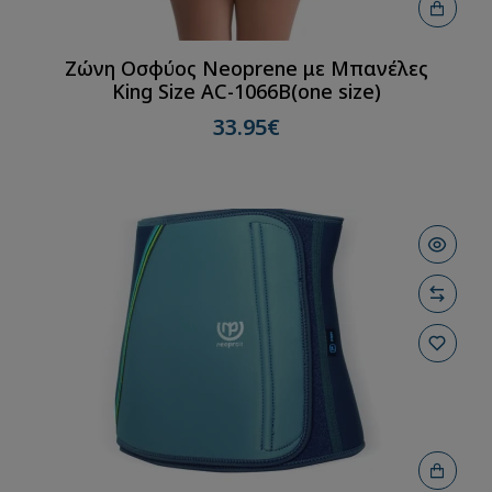
Ζώνη Οσφύος Neoprene με Μπανέλες
King Size AC-1066B(one size)
33.95€