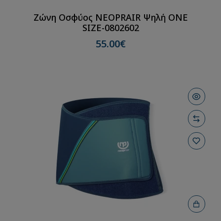
Ζώνη Οσφύος NEOPRAIR Ψηλή ONE
SIZE-0802602
55.00€