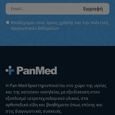
Εγγραφή
Αποδέχομαι τους
όρους χρήσης
και την
πολιτική
προσωπικών δεδομένων
H Pan Med δραστηριοποιείται στο χώρο της υγείας
και της κατοίκον νοσηλείας με εξειδίκευση στον
εξοπλισμό ιατροτεχνολογικού υλικού, στα
ορθοπεδικά είδη και βοηθήματα όπως επίσης και
στις διαγνωστικές συσκευές.