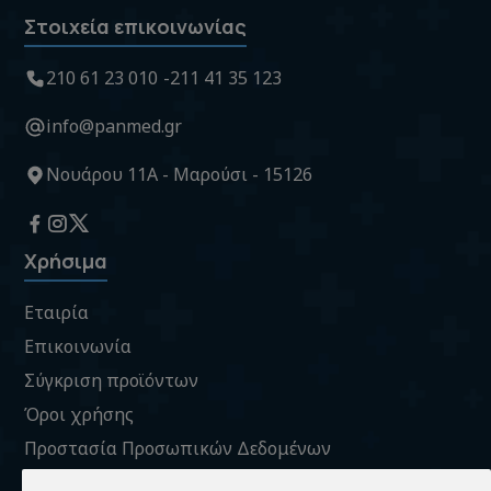
Στοιχεία επικοινωνίας
210 61 23 010
211 41 35 123
info@panmed.gr
Νουάρου 11Α - Μαρούσι - 15126
Χρήσιμα
Εταιρία
Επικοινωνία
Σύγκριση προϊόντων
Όροι χρήσης
Προστασία Προσωπικών Δεδομένων
Πληροφορίες Cookies