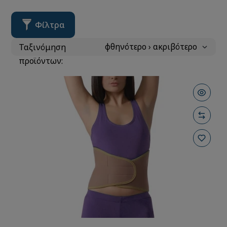
Φίλτρα
Ταξινόμηση
προϊόντων: