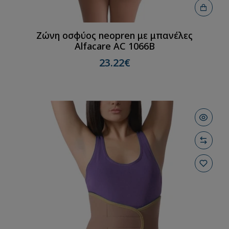
Ζώνη οσφύος neopren με μπανέλες
Alfacare AC 1066B
23.22€