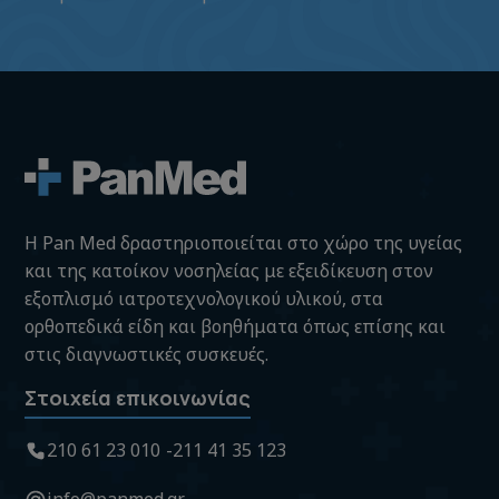
H Pan Med δραστηριοποιείται στο χώρο της υγείας
και της κατοίκον νοσηλείας με εξειδίκευση στον
εξοπλισμό ιατροτεχνολογικού υλικού, στα
ορθοπεδικά είδη και βοηθήματα όπως επίσης και
στις διαγνωστικές συσκευές.
Στοιχεία επικοινωνίας
210 61 23 010
211 41 35 123