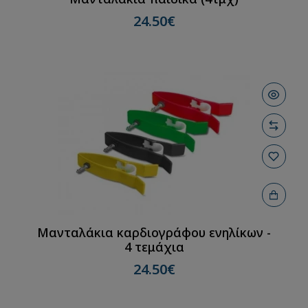
24.50€
Μανταλάκια καρδιογράφου ενηλίκων -
4 τεμάχια
24.50€