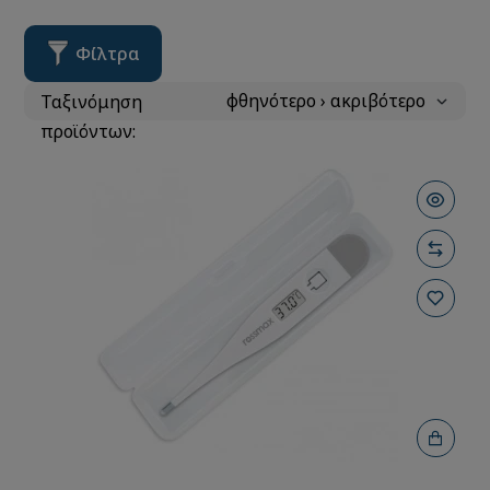
Φίλτρα
Ταξινόμηση
προϊόντων: