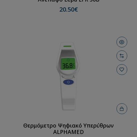
20.50€
Θερμόμετρο Ψηφιακό Υπερύθρων
ALPHAMED