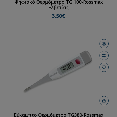
Ψηφιακό Θερμόμετρο TG 100-Rossmax
Ελβετίας
3.50€
Εύκαμπτο Θερμόμετρο TG380-Rossmax