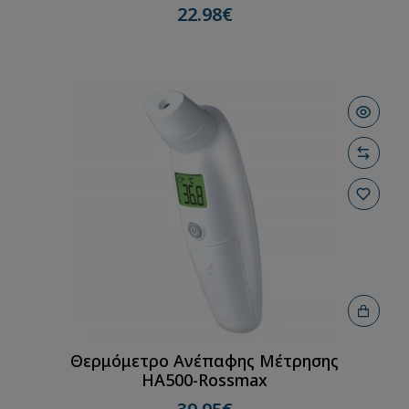
22.98€
Θερμόμετρο Ανέπαφης Μέτρησης
ΗΑ500-Rossmax