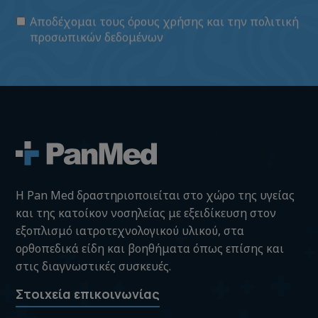
Αποδέχομαι τους
όρους χρήσης
και την
πολιτική
προσωπικών δεδομένων
H Pan Med δραστηριοποιείται στο χώρο της υγείας
και της κατοίκον νοσηλείας με εξειδίκευση στον
εξοπλισμό ιατροτεχνολογικού υλικού, στα
ορθοπεδικά είδη και βοηθήματα όπως επίσης και
στις διαγνωστικές συσκευές.
Στοιχεία επικοινωνίας