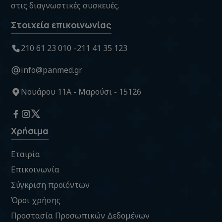
στις διαγνωστικές συσκευές.
Στοιχεία επικοινωνίας
210 61 23 010
211 41 35 123
info@panmed.gr
Νουάρου 11Α - Μαρούσι - 15126
Χρήσιμα
Εταιρία
Επικοινωνία
Σύγκριση προϊόντων
Όροι χρήσης
Προστασία Προσωπικών Δεδομένων