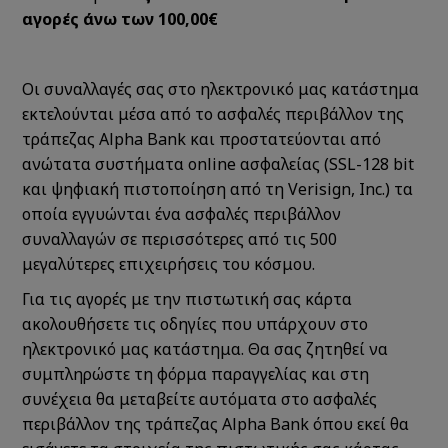
αγορές άνω των 100,00€
Οι συναλλαγές σας στο ηλεκτρονικό μας κατάστημα
εκτελούνται μέσα από το ασφαλές περιβάλλον της
τράπεζας Alpha Bank και προστατεύονται από
ανώτατα συστήματα online ασφαλείας (SSL-128 bit
και ψηφιακή πιστοποίηση από τη Verisign, Inc.) τα
οποία εγγυώνται ένα ασφαλές περιβάλλον
συναλλαγών σε περισσότερες από τις 500
μεγαλύτερες επιχειρήσεις του κόσμου.
Για τις αγορές με την πιστωτική σας κάρτα
ακολουθήσετε τις οδηγίες που υπάρχουν στο
ηλεκτρονικό μας κατάστημα. Θα σας ζητηθεί να
συμπληρώστε τη φόρμα παραγγελίας και στη
συνέχεια θα μεταβείτε αυτόματα στο ασφαλές
περιβάλλον της τράπεζας Alpha Bank όπου εκεί θα