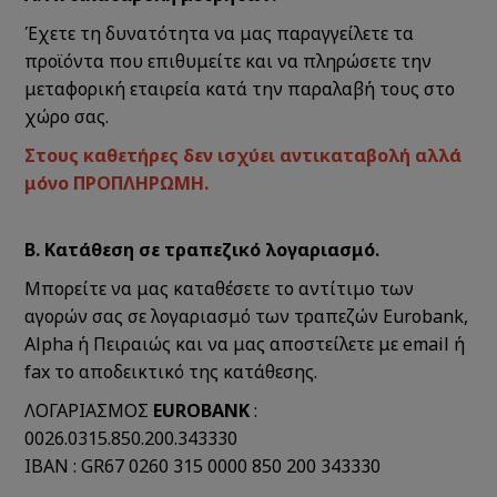
Έχετε τη δυνατότητα να μας παραγγείλετε τα
προϊόντα που επιθυμείτε και να πληρώσετε την
μεταφορική εταιρεία κατά την παραλαβή τους στο
χώρο σας.
Στους καθετήρες δεν ισχύει αντικαταβολή αλλά
μόνο ΠΡΟΠΛΗΡΩΜΗ.
Β. Κατάθεση σε τραπεζικό λογαριασμό.
Μπορείτε να μας καταθέσετε το αντίτιμο των
αγορών σας σε λογαριασμό των τραπεζών Eurobank,
Alpha ή Πειραιώς και να μας αποστείλετε με email ή
fax το αποδεικτικό της κατάθεσης.
ΛΟΓΑΡΙΑΣΜΟΣ
EUROBANK
:
0026.0315.850.200.343330
IBAN : GR67 0260 315 0000 850 200 343330