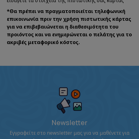
εισάγετε τα στοιχεία της πιστωτικής σας κάρτας
*Θα πρέπει να πραγματοποιείται τηλεφωνική
επικοινωνία πριν την χρήση πιστωτικής κάρτας
για να επιβεβαιώνεται η διαθεσιμότητα του
προιόντος και να ενημερώνεται ο πελάτης για το
ακριβές μεταφορικό κόστος.
Newsletter
Εγγραφείτε στο newsletter μας για να μαθένετε για