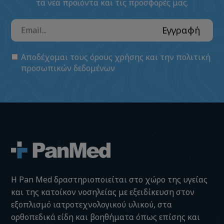
τα νέα προϊόντα και τις προσφορές μας.
Εγγραφή
Αποδέχομαι τους
όρους χρήσης
και την
πολιτική
προσωπικών δεδομένων
H Pan Med δραστηριοποιείται στο χώρο της υγείας
και της κατοίκον νοσηλείας με εξειδίκευση στον
εξοπλισμό ιατροτεχνολογικού υλικού, στα
ορθοπεδικά είδη και βοηθήματα όπως επίσης και