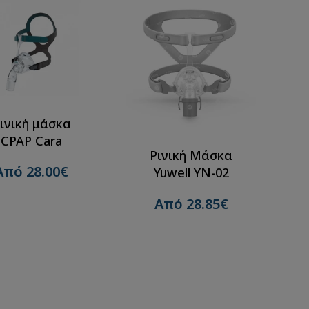
ινική μάσκα
CPAP Cara
Ρινική Μάσκα
Από 28.00€
Yuwell YN-02
Από 28.85€