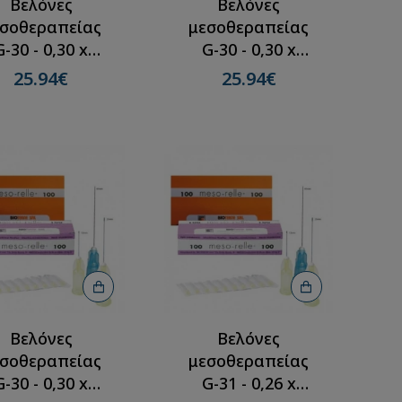
Βελόνες
Βελόνες
σοθεραπείας
μεσοθεραπείας
G-30 - 0,30 x
G-30 - 0,30 x
mm(100τμχ)
4mm(100τμχ)
25.94€
25.94€
Βελόνες
Βελόνες
σοθεραπείας
μεσοθεραπείας
G-30 - 0,30 x
G-31 - 0,26 x