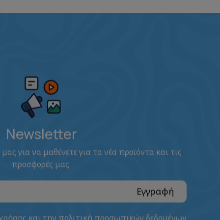
Newsletter
 μας για να μαθένετε για τα νέα προϊόντα και τις
προσφορές μας.
Εγγραφή
 χρήσης
και την
πολιτική προσωπικών δεδομένων